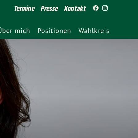
Termine
Presse
Kontakt
Über mich
Positionen
Wahlkreis