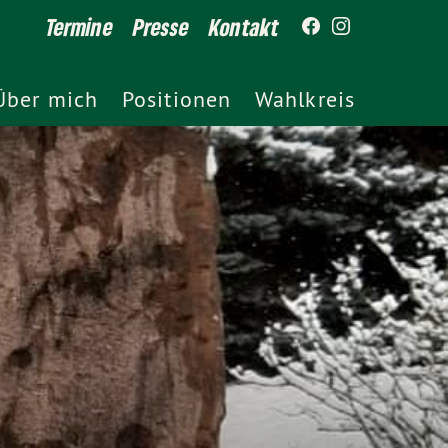
Termine
Presse
Kontakt
Über mich
Positionen
Wahlkreis