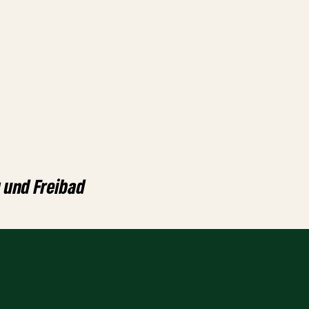
 und Freibad