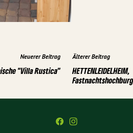
Neuerer Beitrag
Älterer Beitrag
sche "Villa Rustica"
HETTENLEIDELHEIM,
Fastnachtshochburg