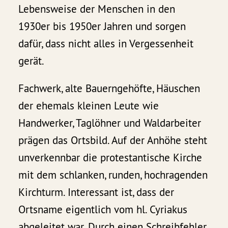
Lebensweise der Menschen in den
1930er bis 1950er Jahren und sorgen
dafür, dass nicht alles in Vergessenheit
gerät.
Fachwerk, alte Bauerngehöfte, Häuschen
der ehemals kleinen Leute wie
Handwerker, Taglöhner und Waldarbeiter
prägen das Ortsbild. Auf der Anhöhe steht
unverkennbar die protestantische Kirche
mit dem schlanken, runden, hochragenden
Kirchturm. Interessant ist, dass der
Ortsname eigentlich vom hl. Cyriakus
abgeleitet war. Durch einen Schreibfehler