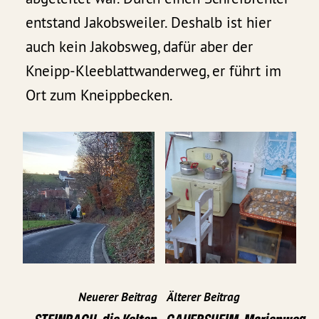
entstand Jakobsweiler. Deshalb ist hier
auch kein Jakobsweg, dafür aber der
Kneipp-Kleeblattwanderweg, er führt im
Ort zum Kneippbecken.
Neuerer Beitrag
Älterer Beitrag