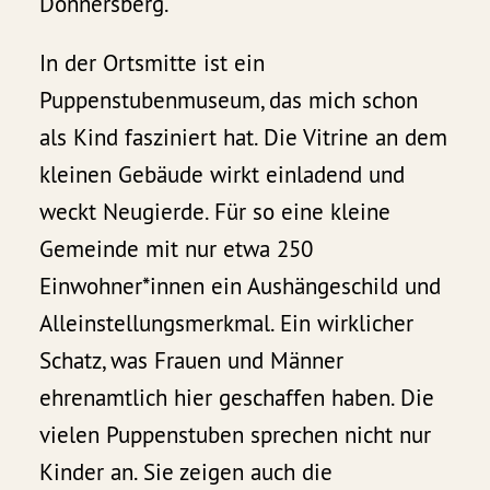
Donnersberg.
In der Ortsmitte ist ein
Puppenstubenmuseum, das mich schon
als Kind fasziniert hat. Die Vitrine an dem
kleinen Gebäude wirkt einladend und
weckt Neugierde. Für so eine kleine
Gemeinde mit nur etwa 250
Einwohner*innen ein Aushängeschild und
Alleinstellungsmerkmal. Ein wirklicher
Schatz, was Frauen und Männer
ehrenamtlich hier geschaffen haben. Die
vielen Puppenstuben sprechen nicht nur
Kinder an. Sie zeigen auch die