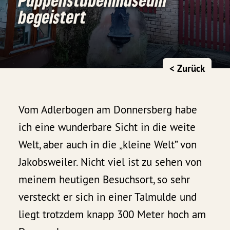
begeistert
< Zurück
Vom Adlerbogen am Donnersberg habe
ich eine wunderbare Sicht in die weite
Welt, aber auch in die „kleine Welt” von
Jakobsweiler. Nicht viel ist zu sehen von
meinem heutigen Besuchsort, so sehr
versteckt er sich in einer Talmulde und
liegt trotzdem knapp 300 Meter hoch am