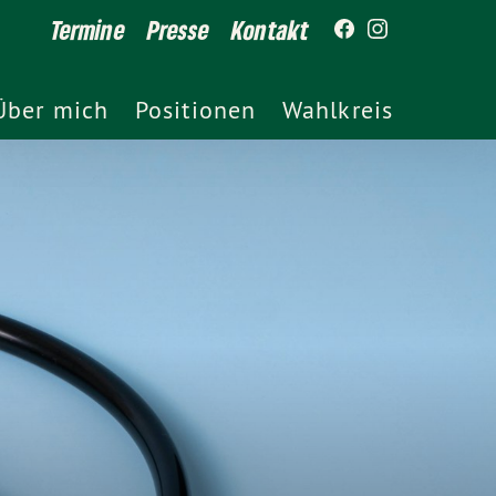
Termine
Presse
Kontakt
Über mich
Positionen
Wahlkreis