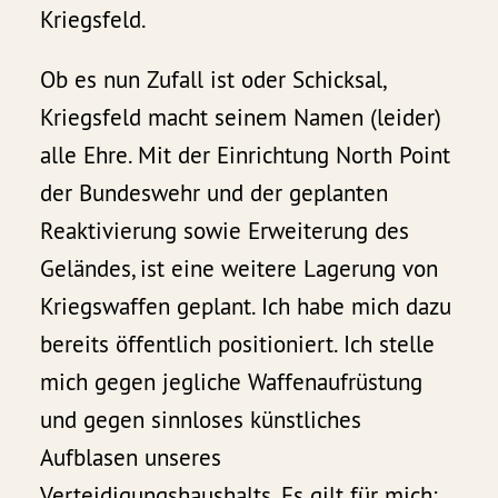
Kriegsfeld.
Ob es nun Zufall ist oder Schicksal,
Kriegsfeld macht seinem Namen (leider)
alle Ehre. Mit der Einrichtung North Point
der Bundeswehr und der geplanten
Reaktivierung sowie Erweiterung des
Geländes, ist eine weitere Lagerung von
Kriegswaffen geplant. Ich habe mich dazu
bereits öffentlich positioniert. Ich stelle
mich gegen jegliche Waffenaufrüstung
und gegen sinnloses künstliches
Aufblasen unseres
Verteidigungshaushalts. Es gilt für mich: