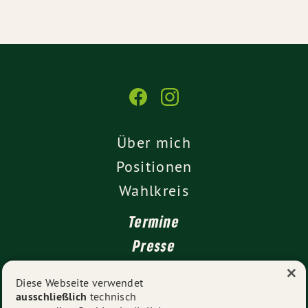
Über mich
Positionen
Wahlkreis
Termine
Presse
×
Kontakt
Diese Webseite verwendet
ausschließlich
technisch
Impressum