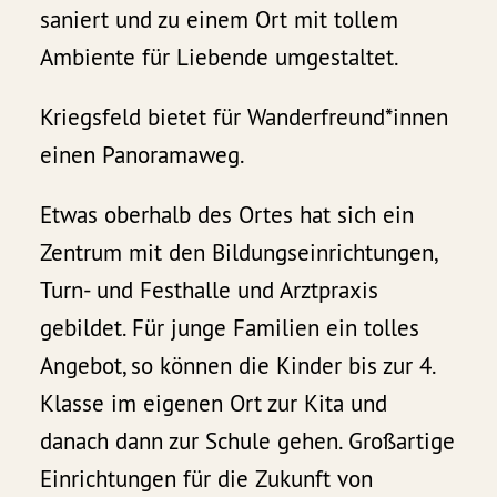
saniert und zu einem Ort mit tollem
Ambiente für Liebende umgestaltet.
Kriegsfeld bietet für Wanderfreund*innen
einen Panoramaweg.
Etwas oberhalb des Ortes hat sich ein
Zentrum mit den Bildungseinrichtungen,
Turn- und Festhalle und Arztpraxis
gebildet. Für junge Familien ein tolles
Angebot, so können die Kinder bis zur 4.
Klasse im eigenen Ort zur Kita und
danach dann zur Schule gehen. Großartige
Einrichtungen für die Zukunft von