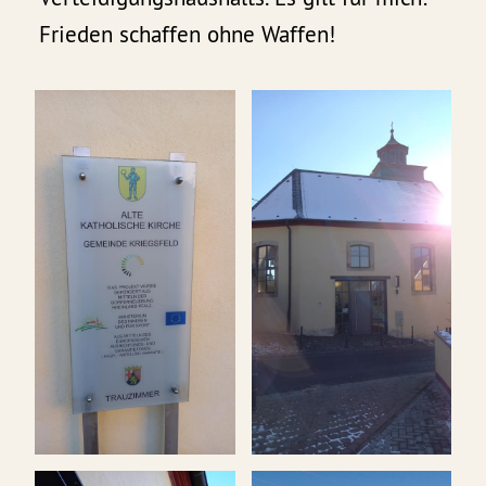
Frieden schaffen ohne Waffen!