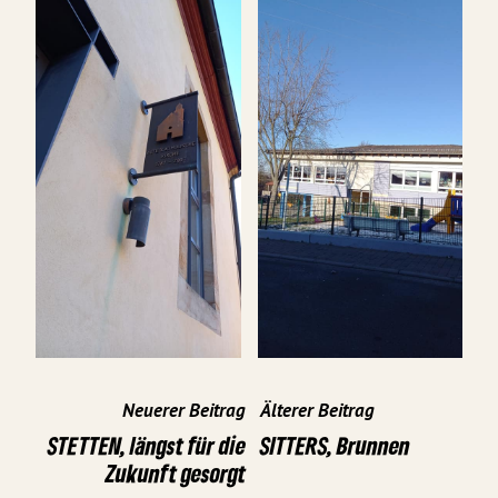
Neuerer Beitrag
Älterer Beitrag
STETTEN, längst für die
SITTERS, Brunnen
Zukunft gesorgt