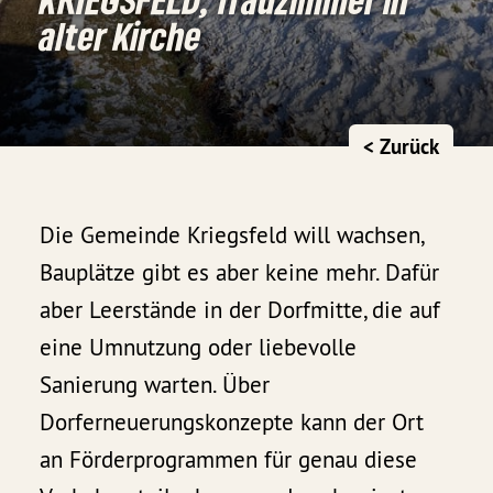
alter Kirche
< Zurück
Die Gemeinde Kriegsfeld will wachsen,
Bauplätze gibt es aber keine mehr. Dafür
aber Leerstände in der Dorfmitte, die auf
eine Umnutzung oder liebevolle
Sanierung warten. Über
Dorferneuerungskonzepte kann der Ort
an Förderprogrammen für genau diese