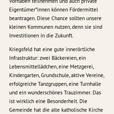
Vorhaben teilnehmen und auch private
Eigentümer*innen können Fördermittel
beantragen. Diese Chance sollten unsere
kleinen Kommunen nutzen, denn sie sind
Investitionen in die Zukunft.
Kriegsfeld hat eine gute innerörtliche
Infrastruktur: zwei Bäckereien, ein
Lebensmittellädchen, eine Metzgerei,
Kindergarten, Grundschule, aktive Vereine,
erfolgreiche Tanzgruppen, eine Turnhalle
und ein wunderschönes Trauzimmer. Das
ist wirklich eine Besonderheit. Die
Gemeinde hat die alte katholische Kirche