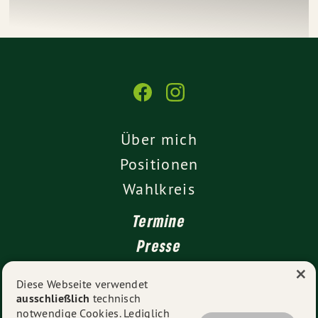
Über mich
Positionen
Wahlkreis
Termine
Presse
×
Kontakt
Diese Webseite verwendet
ausschließlich
technisch
Impressum
notwendige Cookies. Lediglich