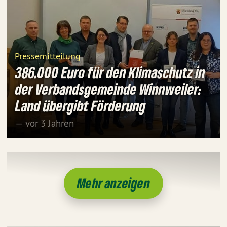
Pressemitteilung
386.000 Euro für den Klimaschutz in
der Verbandsgemeinde Winnweiler:
Land übergibt Förderung
— vor 3 Jahren
Mehr anzeigen