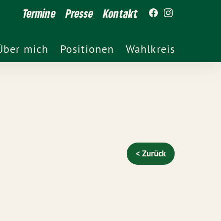
Termine
Presse
Kontakt
Über mich
Positionen
Wahlkreis
< Zurück