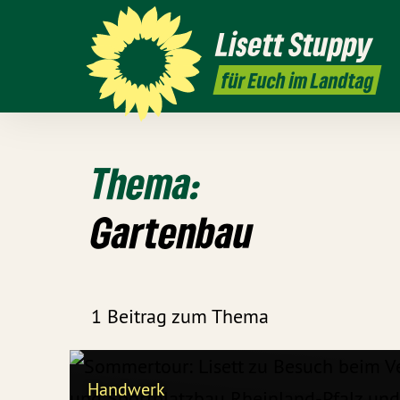
Lisett
Stuppy
für Euch im Landtag
Thema:
Gartenbau
1 Beitrag zum Thema
Handwerk