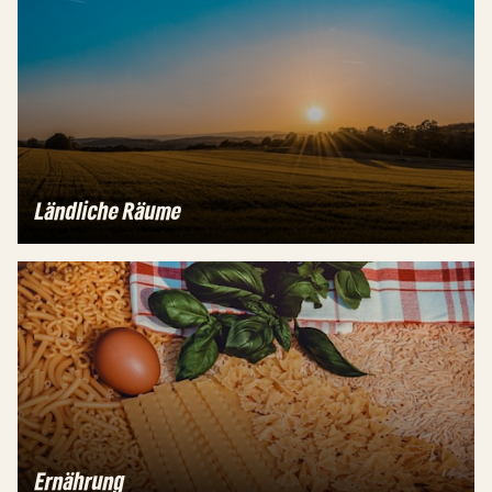
Ländliche Räume
Ernährung