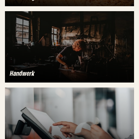
Handwerk