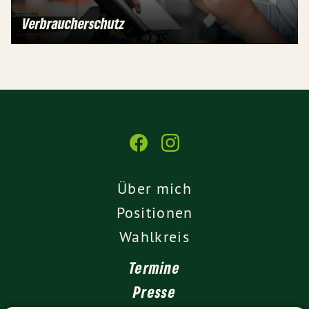
Verbraucherschutz
Über mich
Positionen
Wahlkreis
Termine
Presse