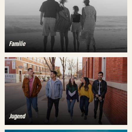
Familie
Jugend