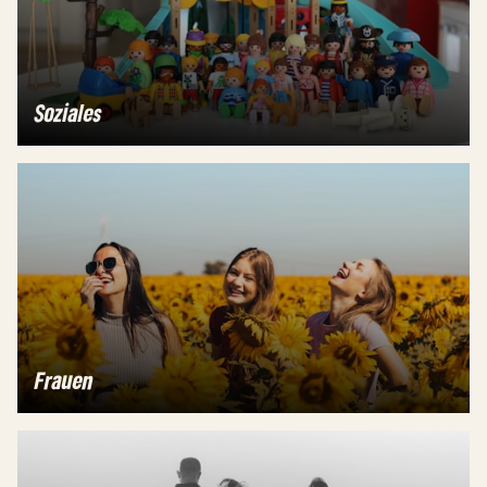
Soziales
Frauen