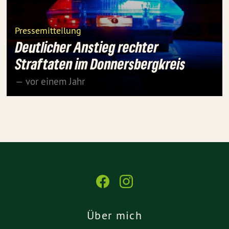
Pressemitteilung
Deutlicher Anstieg rechter
Straftaten im Donnersbergkreis
— vor einem Jahr
Über mich