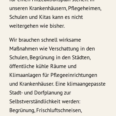
unseren Krankenhäusern, Pflegeheimen,
Schulen und Kitas kann es nicht
weitergehen wie bisher.
Wir brauchen schnell wirksame
Maßnahmen wie Verschattung in den
Schulen, Begrünung in den Städten,
öffentliche kühle Räume und
Klimaanlagen für Pflegeeinrichtungen
und Krankenhäuser. Eine klimaangepasste
Stadt- und Dorfplanung zur
Selbstverständlichkeit werden:
Begrünung, Frischluftschneisen,