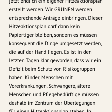
jetzt endlich ein eigener Hitzeaktionsplan
erstellt werden. Wir GRÜNEN werden
entsprechende Anträge einbringen. Dieser
Hitzeaktionsplan darf dann kein
Papiertiger bleiben, sondern es müssen
konsequent die Dinge umgesetzt werden,
die auf der Hand liegen. Es ist in den
letzten Tagen klar geworden, dass wir ein
Defizit beim Schutz von Risikogruppen
haben. Kinder, Menschen mit
Vorerkrankungen, Schwangere, ältere
Menschen und Pflegebedürftige müssen
deshalb im Zentrum der Überlegungen
für einen Hitzeaktionsplan stehen. In