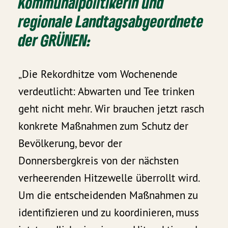
Kommunalpolitikerin und
regionale Landtagsabgeordnete
der GRÜNEN:
„Die Rekordhitze vom Wochenende
verdeutlicht: Abwarten und Tee trinken
geht nicht mehr. Wir brauchen jetzt rasch
konkrete Maßnahmen zum Schutz der
Bevölkerung, bevor der
Donnersbergkreis von der nächsten
verheerenden Hitzewelle überrollt wird.
Um die entscheidenden Maßnahmen zu
identifizieren und zu koordinieren, muss