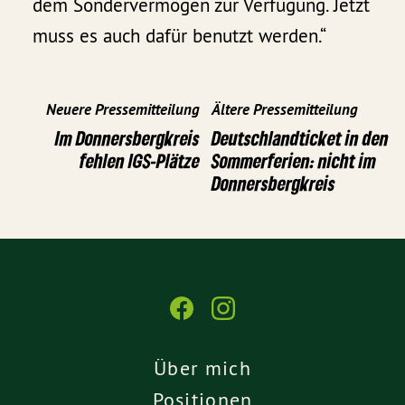
dem Sondervermögen zur Verfügung. Jetzt
muss es auch dafür benutzt werden.“
Neuere Pressemitteilung
Ältere Pressemitteilung
Im Donnersbergkreis
Deutschlandticket in den
fehlen IGS-Plätze
Sommerferien: nicht im
Donnersbergkreis
Über mich
Positionen