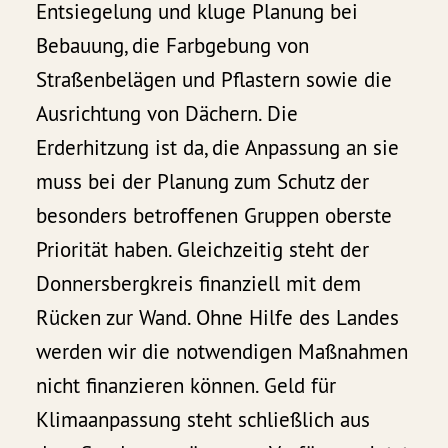
Entsiegelung und kluge Planung bei
Bebauung, die Farbgebung von
Straßenbelägen und Pflastern sowie die
Ausrichtung von Dächern. Die
Erderhitzung ist da, die Anpassung an sie
muss bei der Planung zum Schutz der
besonders betroffenen Gruppen oberste
Priorität haben. Gleichzeitig steht der
Donnersbergkreis finanziell mit dem
Rücken zur Wand. Ohne Hilfe des Landes
werden wir die notwendigen Maßnahmen
nicht finanzieren können. Geld für
Klimaanpassung steht schließlich aus