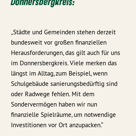
Donnersbergkreis:
„Städte und Gemeinden stehen derzeit
bundesweit vor großen finanziellen
Herausforderungen, das gilt auch für uns
im Donnersbergkreis. Viele merken das
längst im Alltag, zum Beispiel, wenn
Schulgebäude sanierungsbedürftig sind
oder Radwege fehlen. Mit dem
Sondervermögen haben wir nun
finanzielle Spielräume, um notwendige
Investitionen vor Ort anzupacken.“