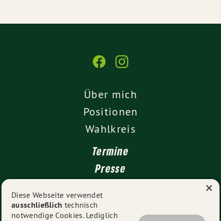
Über mich
Positionen
Wahlkreis
Termine
Presse
×
Kontakt
Diese Webseite verwendet
ausschließlich
technisch
Impressum
notwendige Cookies. Lediglich