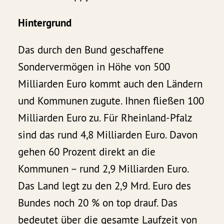
Hintergrund
Das durch den Bund geschaffene
Sondervermögen in Höhe von 500
Milliarden Euro kommt auch den Ländern
und Kommunen zugute. Ihnen fließen 100
Milliarden Euro zu. Für Rheinland-Pfalz
sind das rund 4,8 Milliarden Euro. Davon
gehen 60 Prozent direkt an die
Kommunen – rund 2,9 Milliarden Euro.
Das Land legt zu den 2,9 Mrd. Euro des
Bundes noch 20 % on top drauf. Das
bedeutet über die gesamte Laufzeit von