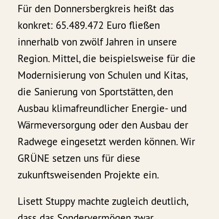
Für den Donnersbergkreis heißt das
konkret: 65.489.472 Euro fließen
innerhalb von zwölf Jahren in unsere
Region. Mittel, die beispielsweise für die
Modernisierung von Schulen und Kitas,
die Sanierung von Sportstätten, den
Ausbau klimafreundlicher Energie- und
Wärmeversorgung oder den Ausbau der
Radwege eingesetzt werden können. Wir
GRÜNE setzen uns für diese
zukunftsweisenden Projekte ein.
Lisett Stuppy machte zugleich deutlich,
dass das Sondervermögen zwar