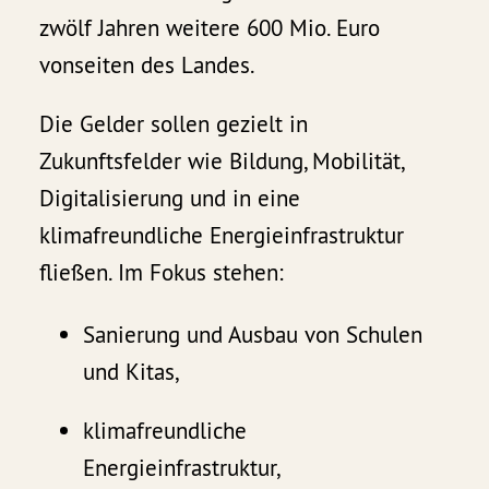
zwölf Jahren weitere 600 Mio. Euro
vonseiten des Landes.
Die Gelder sollen gezielt in
Zukunftsfelder wie Bildung, Mobilität,
Digitalisierung und in eine
klimafreundliche Energieinfrastruktur
fließen. Im Fokus stehen:
Sanierung und Ausbau von Schulen
und Kitas,
klimafreundliche
Energieinfrastruktur,