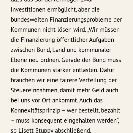
Investitionen ermöglicht, aber die
bundesweiten Finanzierungsprobleme der
Kommunen nicht lösen wird. „Wir müssen
die Finanzierung öffentlicher Aufgaben
zwischen Bund, Land und kommunaler
Ebene neu ordnen. Gerade der Bund muss
die Kommunen stärker entlasten. Dafür
brauchen wir eine fairere Verteilung der
Steuereinnahmen, damit mehr Geld auch
bei uns vor Ort ankommt. Auch das
Konnexitätsprinzip – wer bestellt, bezahlt
– muss konsequent eingehalten werden“,
so Lisett Stuppy abschließend.