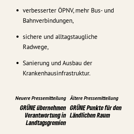
verbesserter ÖPNV, mehr Bus- und
Bahnverbindungen,
sichere und alltagstaugliche
Radwege,
Sanierung und Ausbau der
Krankenhausinfrastruktur.
Neuere Pressemitteilung
Ältere Pressemitteilung
GRÜNE übernehmen
GRÜNE Punkte für den
Verantwortung in
Ländlichen Raum
Landtagsgremien