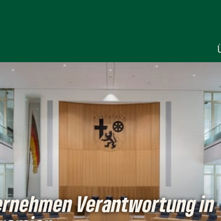
rnehmen Verantwortung in