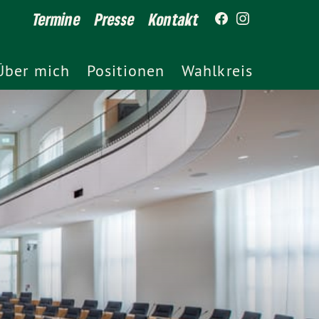
Termine
Presse
Kontakt
Über mich
Positionen
Wahlkreis