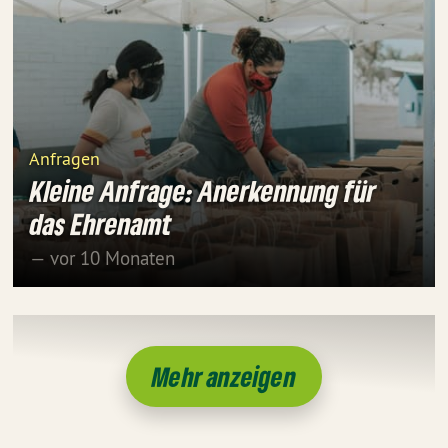
Anfragen
Kleine Anfrage: Anerkennung für
das Ehrenamt
— vor 10 Monaten
Mehr anzeigen