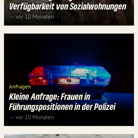
Verfügbarkeit von Sozialwohnungen
— vor 10 Monaten
Anfragen
Kleine Anfrage: Frauen in
Führungspositionen in der Polizei
— vor 10 Monaten