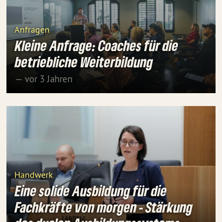
Anfragen
Kleine Anfrage: Coaches für die
betriebliche Weiterbildung
— vor 3 Jahren
Handwerk
Eine solide Ausbildung für die
Fachkräfte von morgen - Stärkung