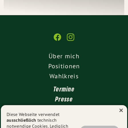
Über mich
Positionen
Wahlkreis
Termine
Presse
×
Kontakt
Diese Webseite verwendet
ausschließlich
technisch
Impressum
notwendige Cookies. Lediglich