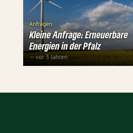
Anfragen
Kleine Anfrage: Erneuerbare
Energien in der Pfalz
— vor 3 Jahren