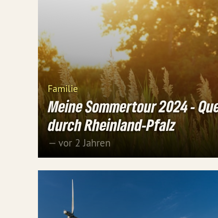
Familie
Meine Sommertour 2024 - Qu
durch Rheinland-Pfalz
— vor 2 Jahren