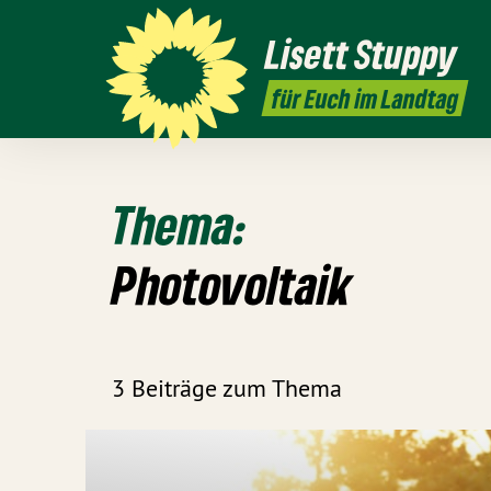
Lisett
Stuppy
für Euch im Landtag
Thema:
Photovoltaik
3 Beiträge zum Thema