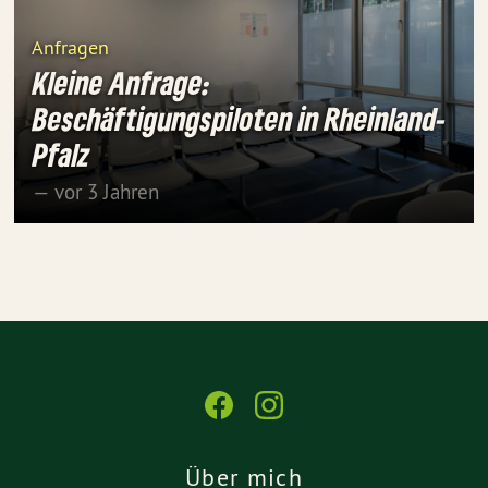
Anfragen
Kleine Anfrage:
Beschäftigungspiloten in Rheinland-
Pfalz
— vor 3 Jahren
Über mich