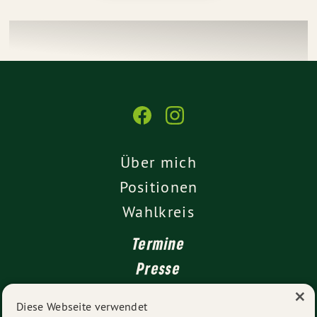
Über mich
Positionen
Wahlkreis
Termine
Presse
×
Kontakt
Diese Webseite verwendet