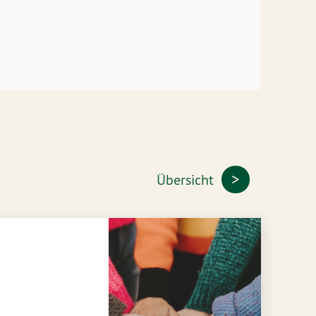
Übersicht