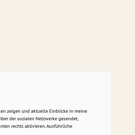
len zeigen und aktuelle Einblicke in meine
eiber der sozialen Netzwerke gesendet,
en rechts aktivieren. Ausführliche