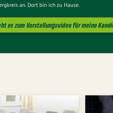
rgkreis an. Dort bin ich zu Hause.
eht es zum Vorstellungsvideo für meine Kandid