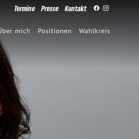
Termine
Presse
Kontakt
Über mich
Positionen
Wahlkreis